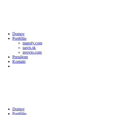
Domov
Portfólio
mapsfy.com
uavis.sk
geovio.com
Prenájom
Kontakt
Domov
Portfólio