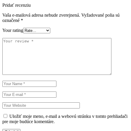
Pridať recenziu
Vaša e-mailová adresa nebude zverejnená.
Vyžadované polia sú
označené
*
Your rating
Uložiť moje meno, e-mail a webovú stránku v tomto prehliadači
pre moje budúce komentáre.